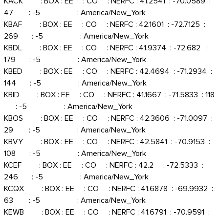
KACK : BOX : EE : CO : NERFC : 41.2541 : -70.0589 :
47 : -5 : America/New_York
KBAF : BOX : EE : CO : NERFC : 42.1601 : -72.7125 :
269 : -5 : America/New_York
KBDL : BOX : EE : CO : NERFC : 41.9374 : -72.682 :
179 : -5 : America/New_York
KBED : BOX : EE : CO : NERFC : 42.4694 : -71.2934 :
144 : -5 : America/New_York
KBID : BOX : EE : CO : NERFC : 41.1667 : -71.5833 : 118
: -5 : America/New_York
KBOS : BOX : EE : CO : NERFC : 42.3606 : -71.0097 :
29 : -5 : America/New_York
KBVY : BOX : EE : CO : NERFC : 42.5841 : -70.9153 :
108 : -5 : America/New_York
KCEF : BOX : EE : CO : NERFC : 42.2 : -72.5333 :
246 : -5 : America/New_York
KCQX : BOX : EE : CO : NERFC : 41.6878 : -69.9932 :
63 : -5 : America/New_York
KEWB : BOX : EE : CO : NERFC : 41.6791 : -70.9591 :