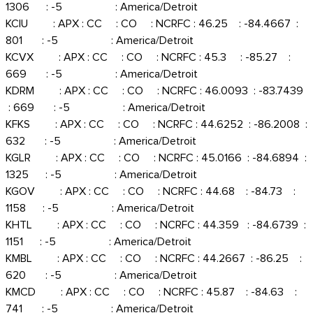
1306 : -5 : America/Detroit
KCIU : APX : CC : CO : NCRFC : 46.25 : -84.4667 :
801 : -5 : America/Detroit
KCVX : APX : CC : CO : NCRFC : 45.3 : -85.27 :
669 : -5 : America/Detroit
KDRM : APX : CC : CO : NCRFC : 46.0093 : -83.7439
: 669 : -5 : America/Detroit
KFKS : APX : CC : CO : NCRFC : 44.6252 : -86.2008 :
632 : -5 : America/Detroit
KGLR : APX : CC : CO : NCRFC : 45.0166 : -84.6894 :
1325 : -5 : America/Detroit
KGOV : APX : CC : CO : NCRFC : 44.68 : -84.73 :
1158 : -5 : America/Detroit
KHTL : APX : CC : CO : NCRFC : 44.359 : -84.6739 :
1151 : -5 : America/Detroit
KMBL : APX : CC : CO : NCRFC : 44.2667 : -86.25 :
620 : -5 : America/Detroit
KMCD : APX : CC : CO : NCRFC : 45.87 : -84.63 :
741 : -5 : America/Detroit